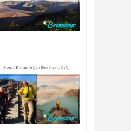
Mount Bromo & Ijen Blue Fire (3D2N)