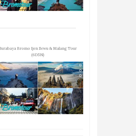
Surabaya Bromo Ijen Sewu & Malang Tour
(6D5N)