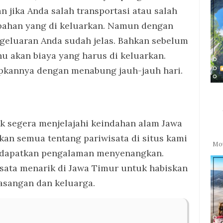
 jika Anda salah transportasi atau salah
mbahan yang di keluarkan. Namun dengan
geluaran Anda sudah jelas. Bahkan sebelum
u akan biaya yang harus di keluarkan.
pkannya dengan menabung jauh-jauh hari.
 segera menjelajahi keindahan alam Jawa
kan semua tentang pariwisata di situs kami
Mou
dapatkan pengalaman menyenangkan.
isata menarik di Jawa Timur untuk habiskan
asangan dan keluarga.