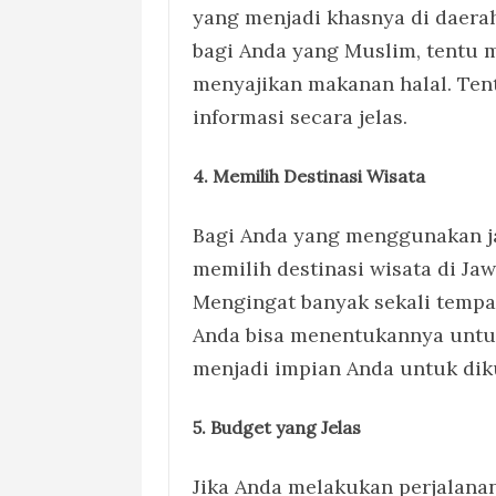
yang menjadi khasnya di daerah
bagi Anda yang Muslim, tent
menyajikan makanan halal. Ten
informasi secara jelas.
4. Memilih Destinasi Wisata
Bagi Anda yang menggunakan ja
memilih destinasi wisata di Ja
Mengingat banyak sekali tempa
Anda bisa menentukannya untu
menjadi impian Anda untuk dik
5. Budget yang Jelas
Jika Anda melakukan perjalana