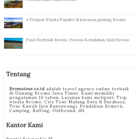
4 Tempat Wisata Populer di kawasan gunung Bromo
Pasir Berbisik Bromo, Pesona Keindahan Alam Bromo
Tentang
Bromotour.co.id
adalah travel agency online terbaik
di Gunung Bromo Jawa Timur. Kami memiliki
pengalaman 10 tahun. Layanan kami meliputi: Trip
wisata Bromo, City Tour Malang Batu & Surabaya,
Tour Kawah Ijen Banyuwangi, Pendakian Semeru,
Camping, Rafting, Outbound, dll.
Kantor Kami