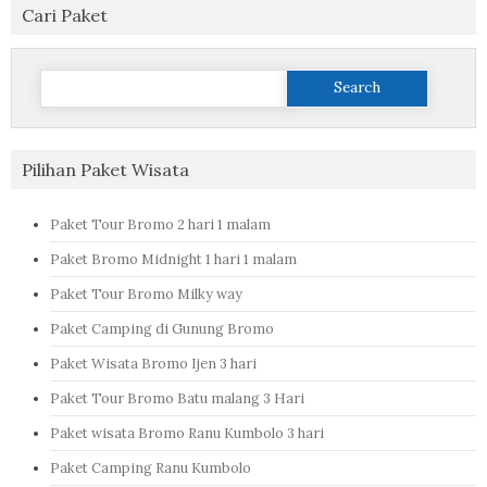
Cari Paket
Search
for:
Pilihan Paket Wisata
Paket Tour Bromo 2 hari 1 malam
Paket Bromo Midnight 1 hari 1 malam
Paket Tour Bromo Milky way
Paket Camping di Gunung Bromo
Paket Wisata Bromo Ijen 3 hari
Paket Tour Bromo Batu malang 3 Hari
Paket wisata Bromo Ranu Kumbolo 3 hari
Paket Camping Ranu Kumbolo