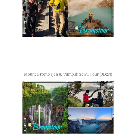
Mount Bromo Ijen & Tumpak Sewu Tour (3D2N)