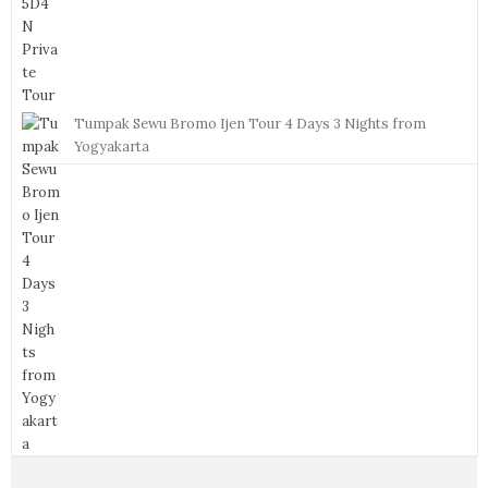
Tumpak Sewu Bromo Ijen Tour 4 Days 3 Nights from
Yogyakarta