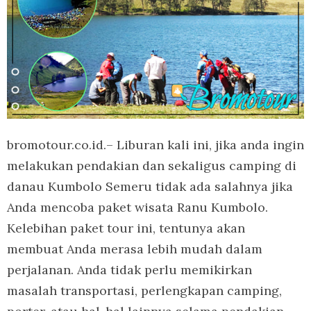
bromotour.co.id.– Liburan kali ini, jika anda ingin
melakukan pendakian dan sekaligus camping di
danau Kumbolo Semeru tidak ada salahnya jika
Anda mencoba paket wisata Ranu Kumbolo.
Kelebihan paket tour ini, tentunya akan
membuat Anda merasa lebih mudah dalam
perjalanan. Anda tidak perlu memikirkan
masalah transportasi, perlengkapan camping,