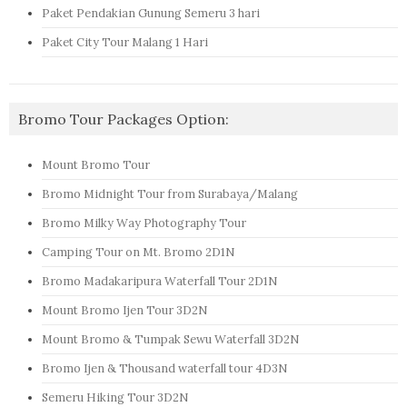
Paket Pendakian Gunung Semeru 3 hari
Paket City Tour Malang 1 Hari
Bromo Tour Packages Option:
Mount Bromo Tour
Bromo Midnight Tour from Surabaya/Malang
Bromo Milky Way Photography Tour
Camping Tour on Mt. Bromo 2D1N
Bromo Madakaripura Waterfall Tour 2D1N
Mount Bromo Ijen Tour 3D2N
Mount Bromo & Tumpak Sewu Waterfall 3D2N
Bromo Ijen & Thousand waterfall tour 4D3N
Semeru Hiking Tour 3D2N