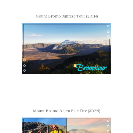
Mount Bromo Sunrise Tour (2D1N)
Mount Bromo & Ijen Blue Fire (3D2N)