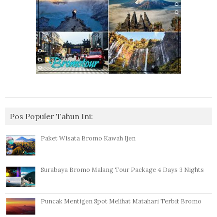
Pos Populer Tahun Ini:
Paket Wisata Bromo Kawah Ijen
Surabaya Bromo Malang Tour Package 4 Days 3 Nights
Puncak Mentigen Spot Melihat Matahari Terbit Bromo