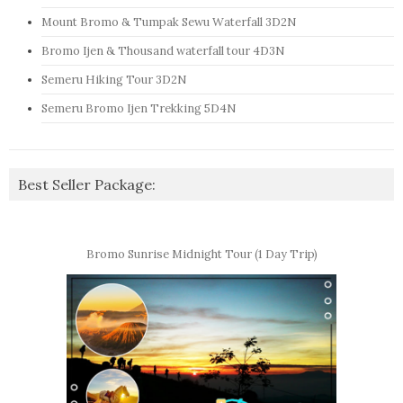
Mount Bromo & Tumpak Sewu Waterfall 3D2N
Bromo Ijen & Thousand waterfall tour 4D3N
Semeru Hiking Tour 3D2N
Semeru Bromo Ijen Trekking 5D4N
Best Seller Package:
Bromo Sunrise Midnight Tour (1 Day Trip)