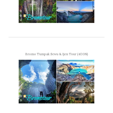
Bromo Tumpak Sewu & Ijen Tour (4D3N)