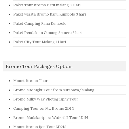
Paket Tour Bromo Batu malang 3 Hari
Paket wisata Bromo Ranu Kumbolo 3 hari
Paket Camping Ranu Kumbolo
Paket Pendakian Gunung Semeru 3 hari
Paket City Tour Malang 1 Hari
Bromo Tour Packages Option:
Mount Bromo Tour
Bromo Midnight Tour from Surabaya/Malang
Bromo Milky Way Photography Tour
Camping Tour on Mt. Bromo 2D1N
Bromo Madakaripura Waterfall Tour 2D1N
Mount Bromo Ijen Tour 3D2N