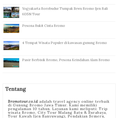
Yogyakarta Borobudur Tumpak Sewu Bromo Ijen Bali
6D5N Tour
Pesona Bukit Cinta Bromo
4 Tempat Wisata Populer di kawasan gunung Bromo
Pasir Berbisik Bromo, Pesona Keindahan Alam Bromo
Tentang
Bromotour.co.id
adalah travel agency online terbaik
di Gunung Bromo Jawa Timur. Kami memiliki
pengalaman 10 tahun. Layanan kami meliputi: Trip
wisata Bromo, City Tour Malang Batu & Surabaya,
Tour Kawah Ijen Banyuwangi, Pendakian Semeru,