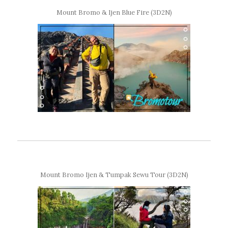
Mount Bromo & Ijen Blue Fire (3D2N)
Mount Bromo Ijen & Tumpak Sewu Tour (3D2N)