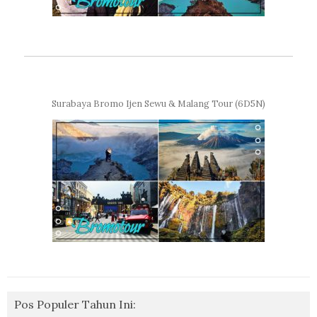
Surabaya Bromo Ijen Sewu & Malang Tour (6D5N)
Pos Populer Tahun Ini: