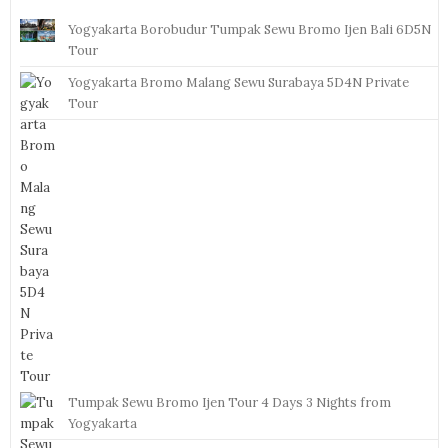
Yogyakarta Borobudur Tumpak Sewu Bromo Ijen Bali 6D5N
Tour
Yogyakarta Bromo Malang Sewu Surabaya 5D4N Private
Tour
Tumpak Sewu Bromo Ijen Tour 4 Days 3 Nights from
Yogyakarta