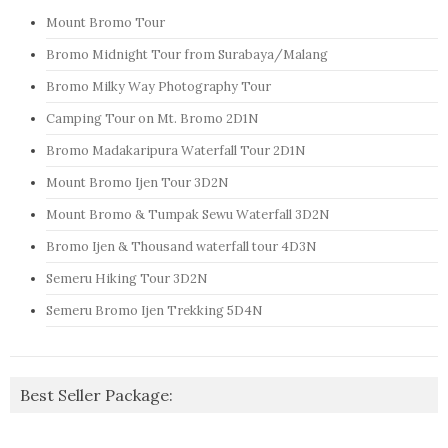
Mount Bromo Tour
Bromo Midnight Tour from Surabaya/Malang
Bromo Milky Way Photography Tour
Camping Tour on Mt. Bromo 2D1N
Bromo Madakaripura Waterfall Tour 2D1N
Mount Bromo Ijen Tour 3D2N
Mount Bromo & Tumpak Sewu Waterfall 3D2N
Bromo Ijen & Thousand waterfall tour 4D3N
Semeru Hiking Tour 3D2N
Semeru Bromo Ijen Trekking 5D4N
Best Seller Package: