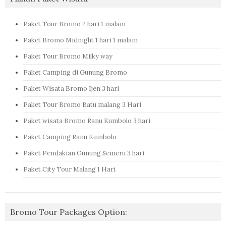
Paket Tour Bromo 2 hari 1 malam
Paket Bromo Midnight 1 hari 1 malam
Paket Tour Bromo Milky way
Paket Camping di Gunung Bromo
Paket Wisata Bromo Ijen 3 hari
Paket Tour Bromo Batu malang 3 Hari
Paket wisata Bromo Ranu Kumbolo 3 hari
Paket Camping Ranu Kumbolo
Paket Pendakian Gunung Semeru 3 hari
Paket City Tour Malang 1 Hari
Bromo Tour Packages Option: