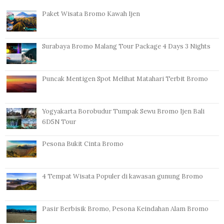
Paket Wisata Bromo Kawah Ijen
Surabaya Bromo Malang Tour Package 4 Days 3 Nights
Puncak Mentigen Spot Melihat Matahari Terbit Bromo
Yogyakarta Borobudur Tumpak Sewu Bromo Ijen Bali
6D5N Tour
Pesona Bukit Cinta Bromo
4 Tempat Wisata Populer di kawasan gunung Bromo
Pasir Berbisik Bromo, Pesona Keindahan Alam Bromo