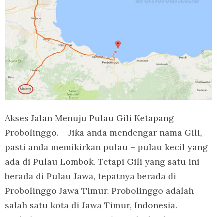
Akses Jalan Menuju Pulau Gili Ketapang
Probolinggo. – Jika anda mendengar nama Gili,
pasti anda memikirkan pulau – pulau kecil yang
ada di Pulau Lombok. Tetapi Gili yang satu ini
berada di Pulau Jawa, tepatnya berada di
Probolinggo Jawa Timur. Probolinggo adalah
salah satu kota di Jawa Timur, Indonesia.