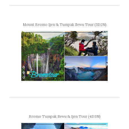
Mount Bromo Ijen & Tumpak Sewu Tour (3D2N)
Bromo Tumpak Sewu & Ijen Tour (4D3N)