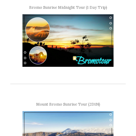
Bromo Sunrise Midnight Tour (1 Day Trip)
Mount Bromo Sunrise Tour (2D1N)