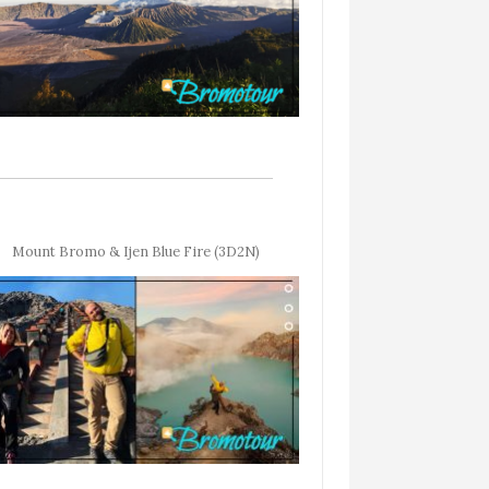
Mount Bromo & Ijen Blue Fire (3D2N)