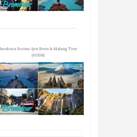
Surabaya Bromo Ijen Sewu & Malang Tour
(6D5N)