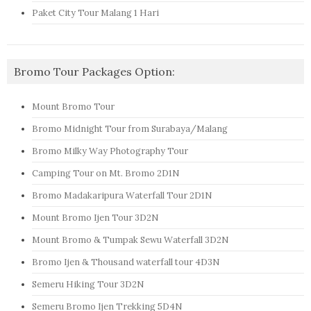
Paket City Tour Malang 1 Hari
Bromo Tour Packages Option:
Mount Bromo Tour
Bromo Midnight Tour from Surabaya/Malang
Bromo Milky Way Photography Tour
Camping Tour on Mt. Bromo 2D1N
Bromo Madakaripura Waterfall Tour 2D1N
Mount Bromo Ijen Tour 3D2N
Mount Bromo & Tumpak Sewu Waterfall 3D2N
Bromo Ijen & Thousand waterfall tour 4D3N
Semeru Hiking Tour 3D2N
Semeru Bromo Ijen Trekking 5D4N