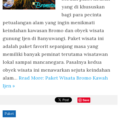
yang di khususkan
bagi para pecinta
petualangan alam yang ingin menikmati
keindahan kawasan Bromo dan obyek wisata
gunung Ijen di Banyuwangi. Paket wisata ini
adalah paket favorit sepanjang masa yang
memiliki banyak peminat terutama wisatawan
lokal sampai mancanegara. Pasalnya kedua
obyek wisata ini menawarkan sejuta keindahan
alam…
Read More: Paket Wisata Bromo Kawah
Ijen »
Save
Paket