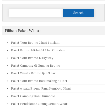
Search
for:
Pilihan Paket Wisata
Paket Tour Bromo 2 hari 1 malam
Paket Bromo Midnight 1 hari 1 malam
Paket Tour Bromo Milky way
Paket Camping di Gunung Bromo
Paket Wisata Bromo Ijen 3 hari
Paket Tour Bromo Batu malang 3 Hari
Paket wisata Bromo Ranu Kumbolo 3 hari
Paket Camping Ranu Kumbolo
Paket Pendakian Gunung Semeru 3 hari