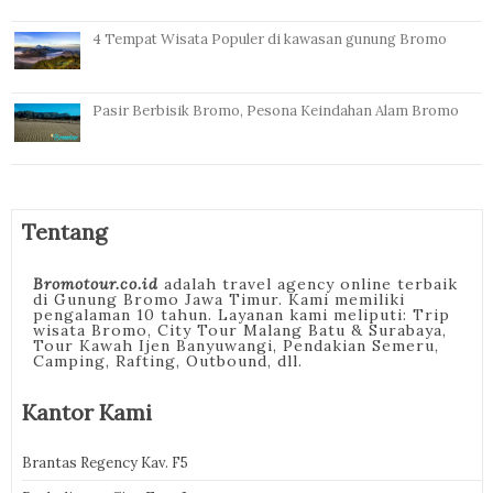
4 Tempat Wisata Populer di kawasan gunung Bromo
Pasir Berbisik Bromo, Pesona Keindahan Alam Bromo
Tentang
Bromotour.co.id
adalah travel agency online terbaik
di Gunung Bromo Jawa Timur. Kami memiliki
pengalaman 10 tahun. Layanan kami meliputi: Trip
wisata Bromo, City Tour Malang Batu & Surabaya,
Tour Kawah Ijen Banyuwangi, Pendakian Semeru,
Camping, Rafting, Outbound, dll.
Kantor Kami
Brantas Regency Kav. F5