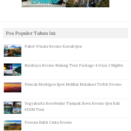
Pos Populer Tahun Ini:
Paket Wisata Bromo Kawah Ijen
Surabaya Bromo Malang Tour Package 4 Days 3 Nights
Puncak Mentigen Spot Melihat Matahari Terbit Bromo
Yogyakarta Borobudur Tumpak Sewu Bromo Ijen Bali
6D5N Tour
Pesona Bukit Cinta Bromo