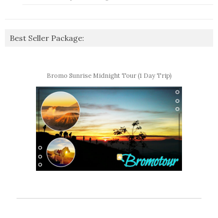
Best Seller Package:
Bromo Sunrise Midnight Tour (1 Day Trip)