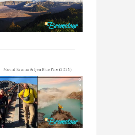
Mount Bromo & Ijen Blue Fire (3D2N)