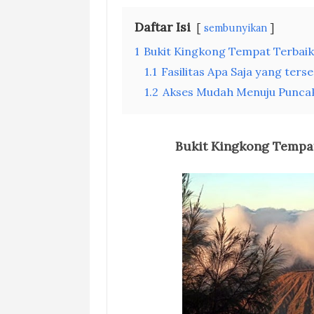
Daftar Isi
sembunyikan
1
Bukit Kingkong Tempat Terbaik
1.1
Fasilitas Apa Saja yang ters
1.2
Akses Mudah Menuju Puncak
Bukit Kingkong Tempa