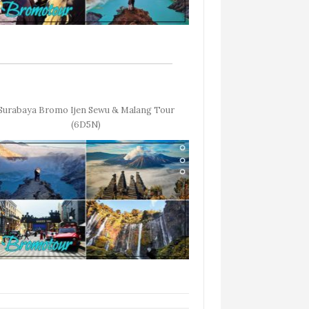
Surabaya Bromo Ijen Sewu & Malang Tour
(6D5N)