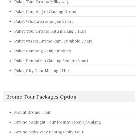
Paket Tour Bromo Milky way
Paket Camping di Gunung Bromo
Paket Wisata Bromo Ijen 3 hari
Paket Tour Bromo Batu malang 3 Hari
Paket wisata Bromo Ranu Kumbolo 3 hari
Paket Camping Ranu Kumbolo
Paket Pendakian Gunung Semeru 3 hari
Paket City Tour Malang 1 Hari
Bromo Tour Packages Option:
Mount Bromo Tour
Bromo Midnight Tour from Surabaya/Malang
Bromo Milky Way Photography Tour