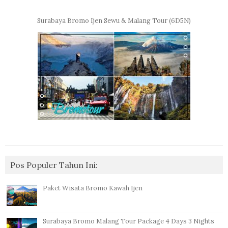
Surabaya Bromo Ijen Sewu & Malang Tour (6D5N)
Pos Populer Tahun Ini:
Paket Wisata Bromo Kawah Ijen
Surabaya Bromo Malang Tour Package 4 Days 3 Nights