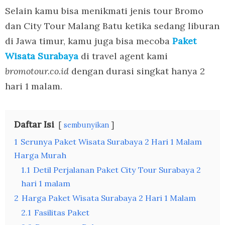
Selain kamu bisa menikmati jenis tour Bromo
dan City Tour Malang Batu ketika sedang liburan
di Jawa timur, kamu juga bisa mecoba
Paket
Wisata Surabaya
di travel agent kami
bromotour.co.id
dengan durasi singkat hanya 2
hari 1 malam.
Daftar Isi
sembunyikan
1
Serunya Paket Wisata Surabaya 2 Hari 1 Malam
Harga Murah
1.1
Detil Perjalanan Paket City Tour Surabaya 2
hari 1 malam
2
Harga Paket Wisata Surabaya 2 Hari 1 Malam
2.1
Fasilitas Paket