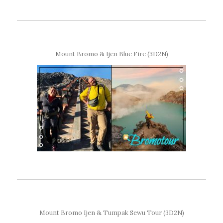
Mount Bromo & Ijen Blue Fire (3D2N)
Mount Bromo Ijen & Tumpak Sewu Tour (3D2N)