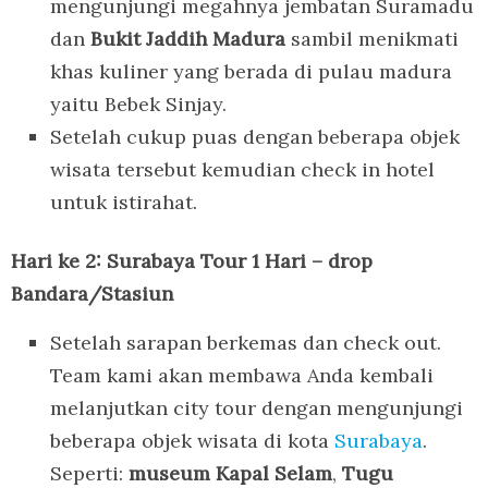
mengunjungi megahnya jembatan Suramadu
dan
Bukit Jaddih Madura
sambil menikmati
khas kuliner yang berada di pulau madura
yaitu Bebek Sinjay.
Setelah cukup puas dengan beberapa objek
wisata tersebut kemudian check in hotel
untuk istirahat.
Hari ke 2: Surabaya Tour 1 Hari – drop
Bandara/Stasiun
Setelah sarapan berkemas dan check out.
Team kami akan membawa Anda kembali
melanjutkan city tour dengan mengunjungi
beberapa objek wisata di kota
Surabaya
.
Seperti:
museum Kapal Selam
,
Tugu