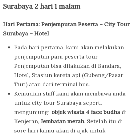
Surabaya 2 hari 1 malam
Hari Pertama: Penjemputan Peserta – City Tour
Surabaya – Hotel
Pada hari pertama, kami akan melakukan
penjemputan para peserta tour.
Penjemputan bisa dilakukan di Bandara,
Hotel, Stasiun kereta api (Gubeng/Pasar
Turi) atau dari terminal bus.
Kemudian staff kami akan membawa anda
untuk city tour Surabaya seperti
mengunjungi
objek wisata 4 face budha
di
Kenjeran,
Jembatan merah
. Setelah itu di
sore hari kamu akan di ajak untuk