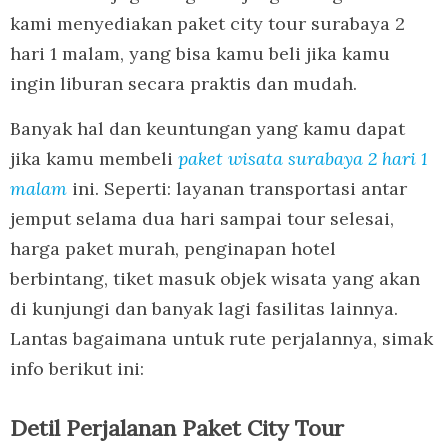
kami menyediakan paket city tour surabaya 2
hari 1 malam, yang bisa kamu beli jika kamu
ingin liburan secara praktis dan mudah.
Banyak hal dan keuntungan yang kamu dapat
jika kamu membeli
paket wisata surabaya 2 hari 1
malam
ini. Seperti: layanan transportasi antar
jemput selama dua hari sampai tour selesai,
harga paket murah, penginapan hotel
berbintang, tiket masuk objek wisata yang akan
di kunjungi dan banyak lagi fasilitas lainnya.
Lantas bagaimana untuk rute perjalannya, simak
info berikut ini:
Detil Perjalanan Paket City Tour