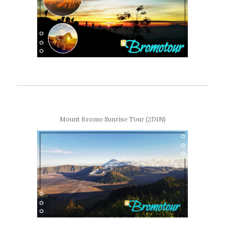
Mount Bromo Sunrise Tour (2D1N)