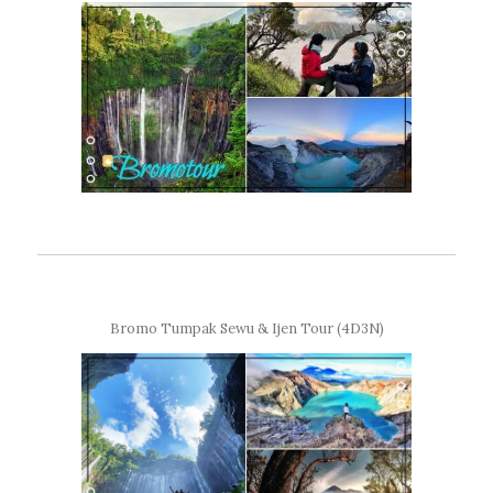
Bromo Tumpak Sewu & Ijen Tour (4D3N)