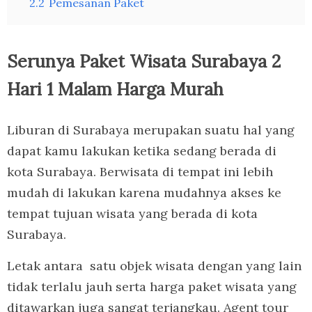
2.2
Pemesanan Paket
Serunya Paket Wisata Surabaya 2
Hari 1 Malam Harga Murah
Liburan di Surabaya merupakan suatu hal yang
dapat kamu lakukan ketika sedang berada di
kota Surabaya. Berwisata di tempat ini lebih
mudah di lakukan karena mudahnya akses ke
tempat tujuan wisata yang berada di kota
Surabaya.
Letak antara satu objek wisata dengan yang lain
tidak terlalu jauh serta harga paket wisata yang
ditawarkan juga sangat terjangkau. Agent tour