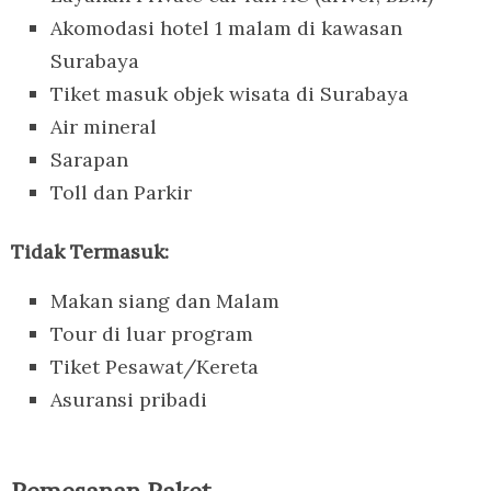
Akomodasi hotel 1 malam di kawasan
Surabaya
Tiket masuk objek wisata di Surabaya
Air mineral
Sarapan
Toll dan Parkir
Tidak Termasuk:
Makan siang dan Malam
Tour di luar program
Tiket Pesawat/Kereta
Asuransi pribadi
Pemesanan Paket