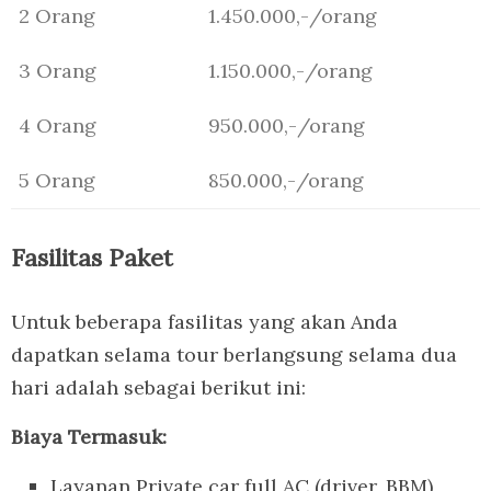
2 Orang
1.450.000,-/orang
3 Orang
1.150.000,-/orang
4 Orang
950.000,-/orang
5 Orang
850.000,-/orang
Fasilitas Paket
Untuk beberapa fasilitas yang akan Anda
dapatkan selama tour berlangsung selama dua
hari adalah sebagai berikut ini:
Biaya Termasuk:
Layanan Private car full AC (driver, BBM)