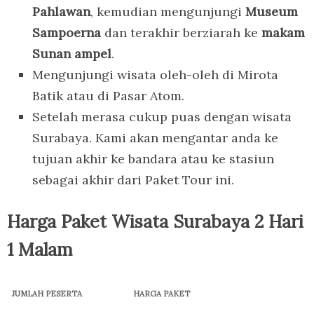
Pahlawan
, kemudian mengunjungi
Museum
Sampoerna
dan terakhir berziarah ke
makam
Sunan ampel
.
Mengunjungi wisata oleh-oleh di Mirota
Batik atau di Pasar Atom.
Setelah merasa cukup puas dengan wisata
Surabaya. Kami akan mengantar anda ke
tujuan akhir ke bandara atau ke stasiun
sebagai akhir dari Paket Tour ini.
Harga Paket Wisata Surabaya 2 Hari
1 Malam
JUMLAH PESERTA
HARGA PAKET