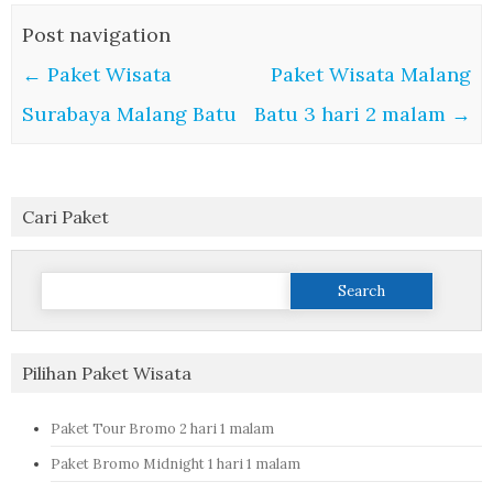
Post navigation
←
Paket Wisata
Paket Wisata Malang
Surabaya Malang Batu
Batu 3 hari 2 malam
→
Cari Paket
Search
for:
Pilihan Paket Wisata
Paket Tour Bromo 2 hari 1 malam
Paket Bromo Midnight 1 hari 1 malam