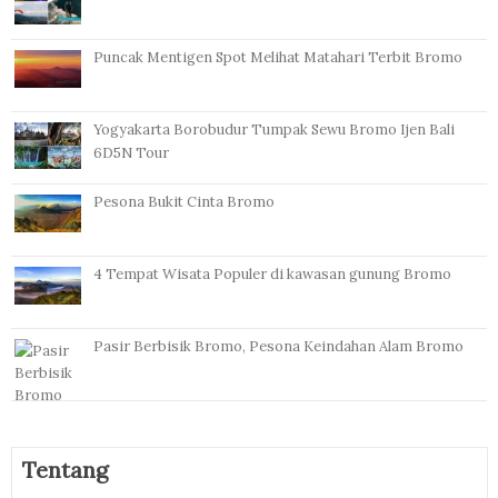
Puncak Mentigen Spot Melihat Matahari Terbit Bromo
Yogyakarta Borobudur Tumpak Sewu Bromo Ijen Bali
6D5N Tour
Pesona Bukit Cinta Bromo
4 Tempat Wisata Populer di kawasan gunung Bromo
Pasir Berbisik Bromo, Pesona Keindahan Alam Bromo
Tentang