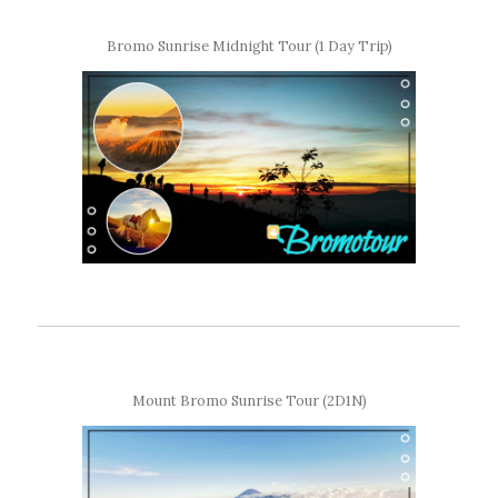
Bromo Sunrise Midnight Tour (1 Day Trip)
Mount Bromo Sunrise Tour (2D1N)