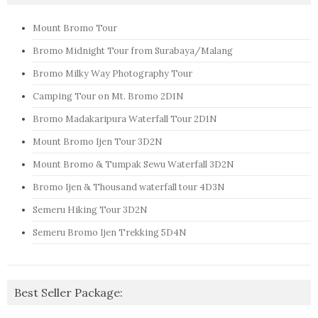
Mount Bromo Tour
Bromo Midnight Tour from Surabaya/Malang
Bromo Milky Way Photography Tour
Camping Tour on Mt. Bromo 2D1N
Bromo Madakaripura Waterfall Tour 2D1N
Mount Bromo Ijen Tour 3D2N
Mount Bromo & Tumpak Sewu Waterfall 3D2N
Bromo Ijen & Thousand waterfall tour 4D3N
Semeru Hiking Tour 3D2N
Semeru Bromo Ijen Trekking 5D4N
Best Seller Package: