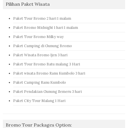
Pilihan Paket Wisata
Paket Tour Bromo 2 hari 1 malam
Paket Bromo Midnight 1 hari 1 malam
Paket Tour Bromo Milky way
Paket Camping di Gunung Bromo
Paket Wisata Bromo Ijen 3 hari
Paket Tour Bromo Batu malang 3 Hari
Paket wisata Bromo Ranu Kumbolo 3 hari
Paket Camping Ranu Kumbolo
Paket Pendakian Gunung Semeru 3 hari
Paket City Tour Malang 1 Hari
Bromo Tour Packages Option: