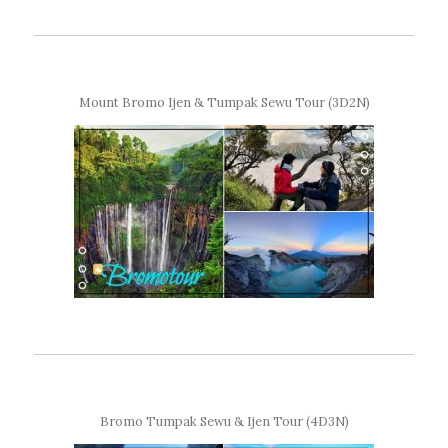
Mount Bromo Ijen & Tumpak Sewu Tour (3D2N)
Bromo Tumpak Sewu & Ijen Tour (4D3N)