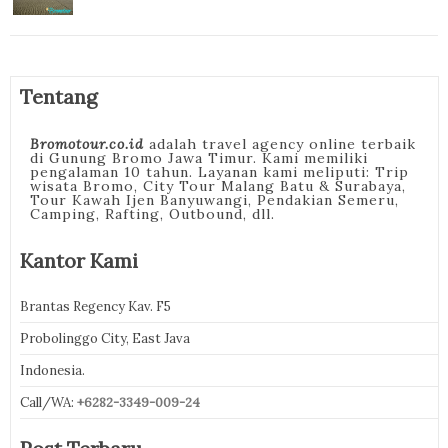
Tentang
Bromotour.co.id
adalah travel agency online terbaik
di Gunung Bromo Jawa Timur. Kami memiliki
pengalaman 10 tahun. Layanan kami meliputi: Trip
wisata Bromo, City Tour Malang Batu & Surabaya,
Tour Kawah Ijen Banyuwangi, Pendakian Semeru,
Camping, Rafting, Outbound, dll.
Kantor Kami
Brantas Regency Kav. F5
Probolinggo City, East Java
Indonesia.
Call/WA:
+6282-3349-009-24