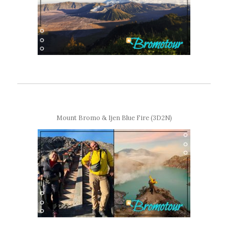
Mount Bromo & Ijen Blue Fire (3D2N)