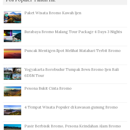
Paket Wisata Bromo Kawah Ijen
Surabaya Bromo Malang Tour Package 4 Days 3 Nights
Puncak Mentigen Spot Melihat Matahari Terbit Bromo
Yogyakarta Borobudur Tumpak Sewu Bromo Ijen Bali
6D5N Tour
Pesona Bukit Cinta Bromo
4 Tempat Wisata Populer di kawasan gunung Bromo
Pasir Berbisik Bromo, Pesona Keindahan Alam Bromo