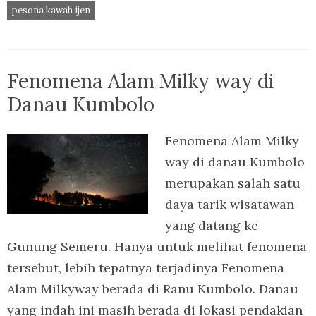
pesona kawah ijen
Fenomena Alam Milky way di
Danau Kumbolo
Fenomena Alam Milky
way di danau Kumbolo
merupakan salah satu
daya tarik wisatawan
yang datang ke
Gunung Semeru. Hanya untuk melihat fenomena
tersebut, lebih tepatnya terjadinya Fenomena
Alam Milkyway berada di Ranu Kumbolo. Danau
yang indah ini masih berada di lokasi pendakian