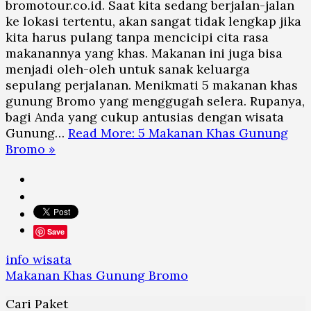
bromotour.co.id. Saat kita sedang berjalan-jalan
ke lokasi tertentu, akan sangat tidak lengkap jika
kita harus pulang tanpa mencicipi cita rasa
makanannya yang khas. Makanan ini juga bisa
menjadi oleh-oleh untuk sanak keluarga
sepulang perjalanan. Menikmati 5 makanan khas
gunung Bromo yang menggugah selera. Rupanya,
bagi Anda yang cukup antusias dengan wisata
Gunung…
Read More: 5 Makanan Khas Gunung
Bromo »
Save
info wisata
Makanan Khas Gunung Bromo
Cari Paket