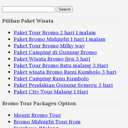
Search
for:
Pilihan Paket Wisata
Paket Tour Bromo 2 hari 1 malam
Paket Bromo Midnight 1 hari 1 malam
Paket Tour Bromo Milky way
Paket Camping di Gunung Bromo
Paket Wisata Bromo Ijen 3 hari
Paket Tour Bromo Batu malang 3 Hari
Paket wisata Bromo Ranu Kumbolo 3 hari
Paket Camping Ranu Kumbolo
Paket Pendakian Gunung Semeru 3 hari
Paket City Tour Malang 1 Hari
Bromo Tour Packages Option:
Mount Bromo Tour
Bromo Midnight Tour from