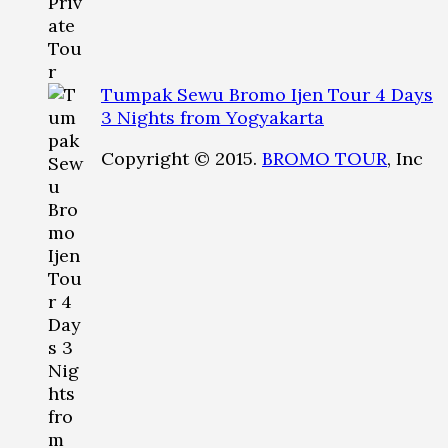
Tumpak Sewu Bromo Ijen Tour 4 Days
3 Nights from Yogyakarta
Copyright © 2015.
BROMO TOUR
, Inc