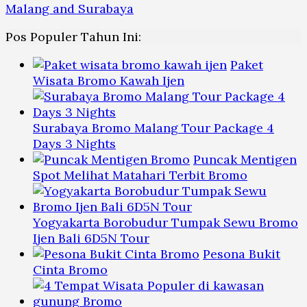
Pos Populer Tahun Ini:
Paket
Wisata Bromo Kawah Ijen
Surabaya Bromo Malang Tour Package 4
Days 3 Nights
Puncak Mentigen
Spot Melihat Matahari Terbit Bromo
Yogyakarta Borobudur Tumpak Sewu Bromo
Ijen Bali 6D5N Tour
Pesona Bukit
Cinta Bromo