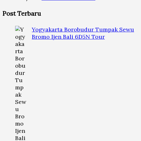
Post Terbaru
Yogyakarta Borobudur Tumpak Sewu
Bromo Ijen Bali 6D5N Tour