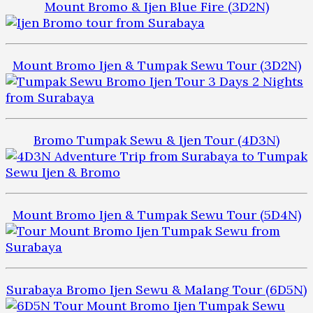
Mount Bromo & Ijen Blue Fire (3D2N)
Mount Bromo Ijen & Tumpak Sewu Tour (3D2N)
Bromo Tumpak Sewu & Ijen Tour (4D3N)
Mount Bromo Ijen & Tumpak Sewu Tour (5D4N)
Surabaya Bromo Ijen Sewu & Malang Tour (6D5N)