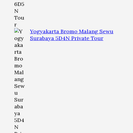
Yogyakarta Bromo Malang Sewu
Surabaya 5D4N Private Tour