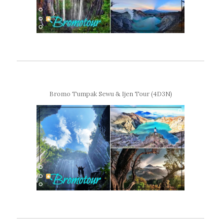
Bromo Tumpak Sewu & Ijen Tour (4D3N)