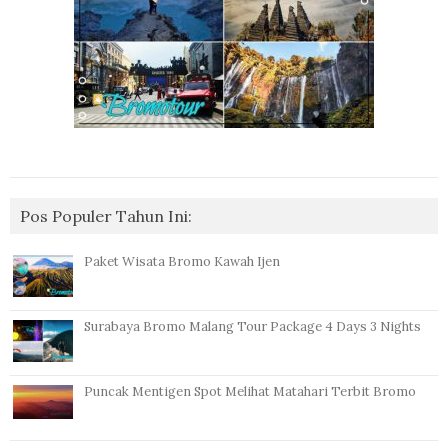
Pos Populer Tahun Ini:
Paket Wisata Bromo Kawah Ijen
Surabaya Bromo Malang Tour Package 4 Days 3 Nights
Puncak Mentigen Spot Melihat Matahari Terbit Bromo