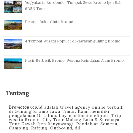
Yogyakarta Borobudur Tumpak Sewu Bromo Ijen Bali
6D5N Tour
Pesona Bukit Cinta Bromo
4 Tempat Wisata Populer di kawasan gunung Bromo
Pasir Berbisik Bromo, Pesona Keindahan Alam Bromo
Tentang
Bromotour.co.id
adalah travel agency online terbaik
di Gunung Bromo Jawa Timur. Kami memiliki
pengalaman 10 tahun. Layanan kami meliputi: Trip
wisata Bromo, City Tour Malang Batu & Surabaya,
Tour Kawah Ijen Banyuwangi, Pendakian Semeru,
Camping, Rafting, Outbound, dll.