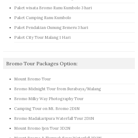
Paket wisata Bromo Ranu Kumbolo 3 hari
Paket Camping Ranu Kumbolo
Paket Pendakian Gunung Semeru 3 hari
Paket City Tour Malang 1 Hari
Bromo Tour Packages Option:
Mount Bromo Tour
Bromo Midnight Tour from Surabaya/Malang
Bromo Milky Way Photography Tour
Camping Tour on Mt. Bromo 2D1N
Bromo Madakaripura Waterfall Tour 2D1N
Mount Bromo Ijen Tour 3D2N