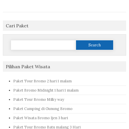
Cari Paket
Search
for:
Pilihan Paket Wisata
Paket Tour Bromo 2 hari 1 malam
Paket Bromo Midnight 1 hari 1 malam
Paket Tour Bromo Milky way
Paket Camping di Gunung Bromo
Paket Wisata Bromo Ijen 3 hari
Paket Tour Bromo Batu malang 3 Hari