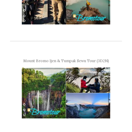
Mount Bromo Ijen & Tumpak Sewu Tour (3D2N)