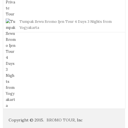
Tumpak Sewu Bromo Ijen Tour 4 Days 3 Nights from
Yogyakarta
Copyright © 2015.
BROMO TOUR
, Inc