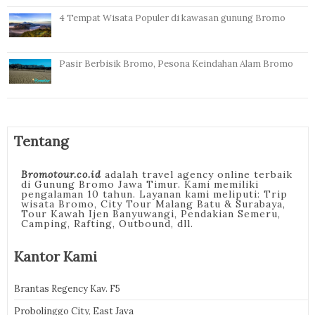
4 Tempat Wisata Populer di kawasan gunung Bromo
Pasir Berbisik Bromo, Pesona Keindahan Alam Bromo
Tentang
Bromotour.co.id
adalah travel agency online terbaik
di Gunung Bromo Jawa Timur. Kami memiliki
pengalaman 10 tahun. Layanan kami meliputi: Trip
wisata Bromo, City Tour Malang Batu & Surabaya,
Tour Kawah Ijen Banyuwangi, Pendakian Semeru,
Camping, Rafting, Outbound, dll.
Kantor Kami
Brantas Regency Kav. F5
Probolinggo City, East Java