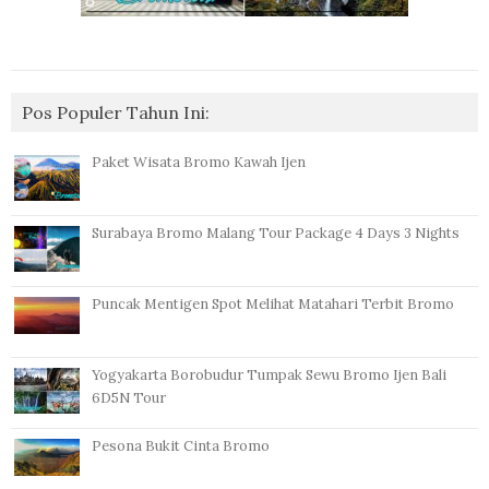
Pos Populer Tahun Ini:
Paket Wisata Bromo Kawah Ijen
Surabaya Bromo Malang Tour Package 4 Days 3 Nights
Puncak Mentigen Spot Melihat Matahari Terbit Bromo
Yogyakarta Borobudur Tumpak Sewu Bromo Ijen Bali
6D5N Tour
Pesona Bukit Cinta Bromo