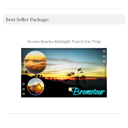
Best Seller Package:
Bromo Sunrise Midnight Tour (1 Day Trip)