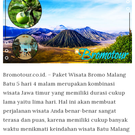
Bromotour.co.id. – Paket Wisata Bromo Malang
Batu 5 hari 4 malam merupakan kombinasi
wisata Jawa timur yang memiliki durasi cukup
lama yaitu lima hari. Hal ini akan membuat
perjalanan wisata Anda benar-benar sangat
terasa dan puas, karena memiliki cukup banyak
waktu menikmati keindahan wisata Batu Malang