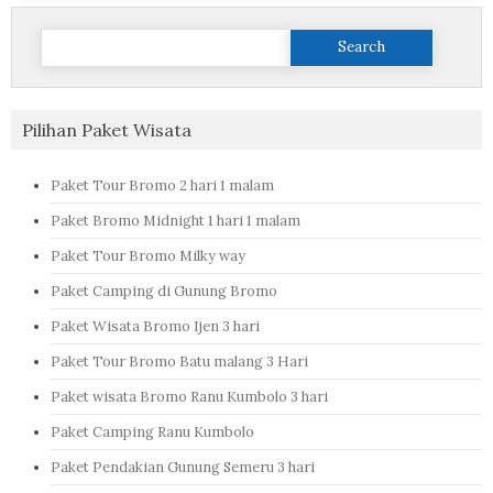
Search
for:
Pilihan Paket Wisata
Paket Tour Bromo 2 hari 1 malam
Paket Bromo Midnight 1 hari 1 malam
Paket Tour Bromo Milky way
Paket Camping di Gunung Bromo
Paket Wisata Bromo Ijen 3 hari
Paket Tour Bromo Batu malang 3 Hari
Paket wisata Bromo Ranu Kumbolo 3 hari
Paket Camping Ranu Kumbolo
Paket Pendakian Gunung Semeru 3 hari