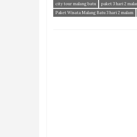
city tour malang batu
paket 3 hari 2 mal
Paket Wisata Malang Batu 3 hari 2 malam