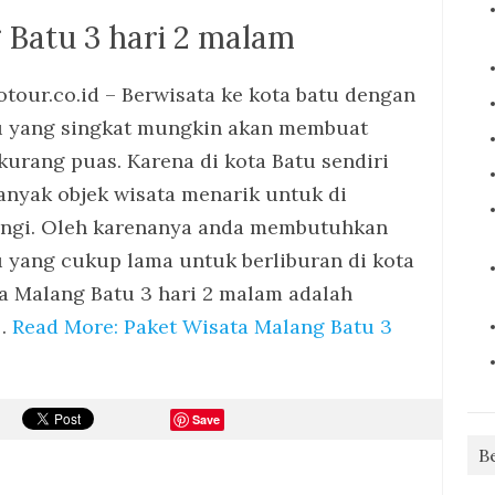
 Batu 3 hari 2 malam
tour.co.id – Berwisata ke kota batu dengan
 yang singkat mungkin akan membuat
kurang puas. Karena di kota Batu sendiri
anyak objek wisata menarik untuk di
ngi. Oleh karenanya anda membutuhkan
 yang cukup lama untuk berliburan di kota
a Malang Batu 3 hari 2 malam adalah
k…
Read More: Paket Wisata Malang Batu 3
Save
B