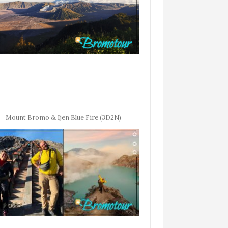
Mount Bromo & Ijen Blue Fire (3D2N)