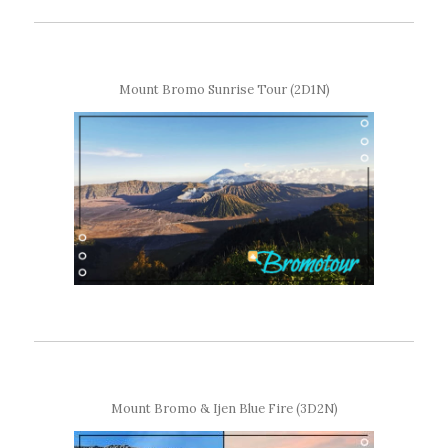
Mount Bromo Sunrise Tour (2D1N)
Mount Bromo & Ijen Blue Fire (3D2N)