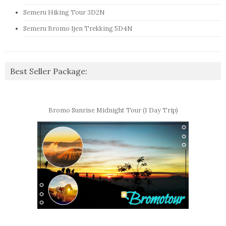
Semeru Hiking Tour 3D2N
Semeru Bromo Ijen Trekking 5D4N
Best Seller Package:
Bromo Sunrise Midnight Tour (1 Day Trip)