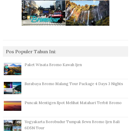
Pos Populer Tahun Ini:
Paket Wisata Bromo Kawah Ijen
Surabaya Bromo Malang Tour Package 4 Days 3 Nights
Puncak Mentigen Spot Melihat Matahari Terbit Bromo
Yogyakarta Borobudur Tumpak Sewu Bromo Ijen Bali
6D5N Tour