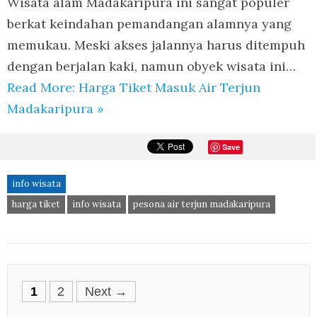
Wisata alam Madakaripura ini sangat populer
berkat keindahan pemandangan alamnya yang
memukau. Meski akses jalannya harus ditempuh
dengan berjalan kaki, namun obyek wisata ini…
Read More: Harga Tiket Masuk Air Terjun
Madakaripura »
Save
info wisata
harga tiket
info wisata
pesona air terjun madakaripura
Posts
1
2
Next →
navigation