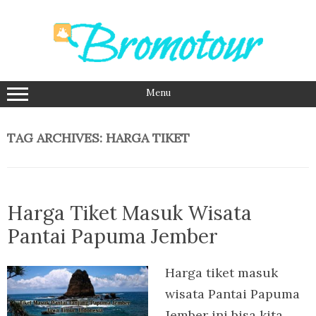
Skip
to
content
Menu
TAG ARCHIVES:
HARGA TIKET
Harga Tiket Masuk Wisata
Pantai Papuma Jember
Harga tiket masuk
wisata Pantai Papuma
Jember ini bisa kita