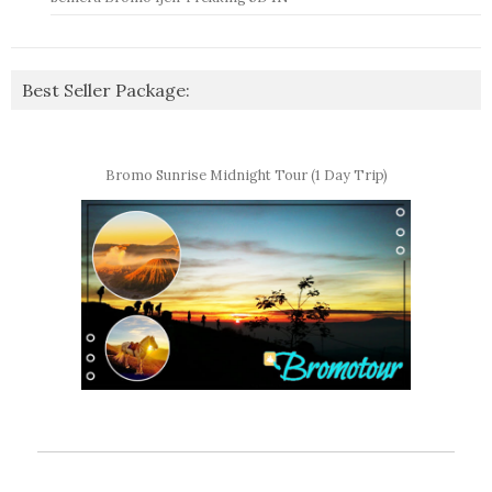
Best Seller Package:
Bromo Sunrise Midnight Tour (1 Day Trip)