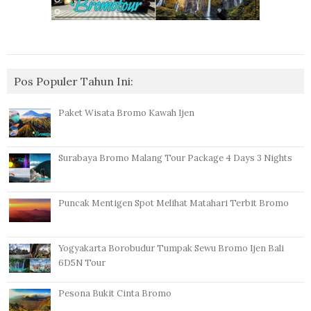
Pos Populer Tahun Ini:
Paket Wisata Bromo Kawah Ijen
Surabaya Bromo Malang Tour Package 4 Days 3 Nights
Puncak Mentigen Spot Melihat Matahari Terbit Bromo
Yogyakarta Borobudur Tumpak Sewu Bromo Ijen Bali
6D5N Tour
Pesona Bukit Cinta Bromo