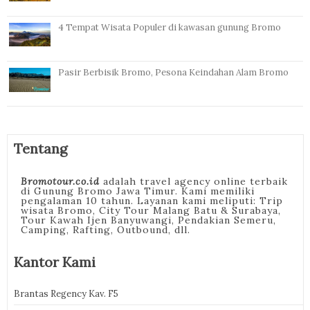
4 Tempat Wisata Populer di kawasan gunung Bromo
Pasir Berbisik Bromo, Pesona Keindahan Alam Bromo
Tentang
Bromotour.co.id
adalah travel agency online terbaik
di Gunung Bromo Jawa Timur. Kami memiliki
pengalaman 10 tahun. Layanan kami meliputi: Trip
wisata Bromo, City Tour Malang Batu & Surabaya,
Tour Kawah Ijen Banyuwangi, Pendakian Semeru,
Camping, Rafting, Outbound, dll.
Kantor Kami
Brantas Regency Kav. F5