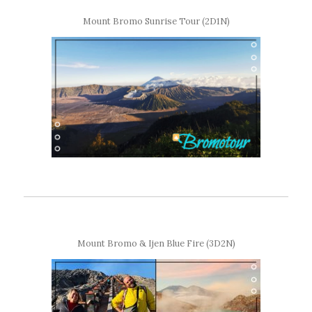
Mount Bromo Sunrise Tour (2D1N)
Mount Bromo & Ijen Blue Fire (3D2N)