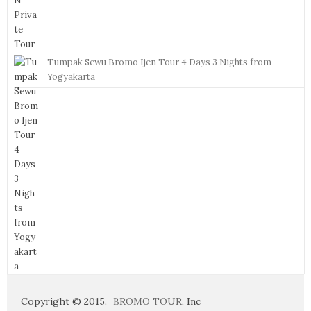
Tumpak Sewu Bromo Ijen Tour 4 Days 3 Nights from
Yogyakarta
Copyright © 2015.
BROMO TOUR
, Inc