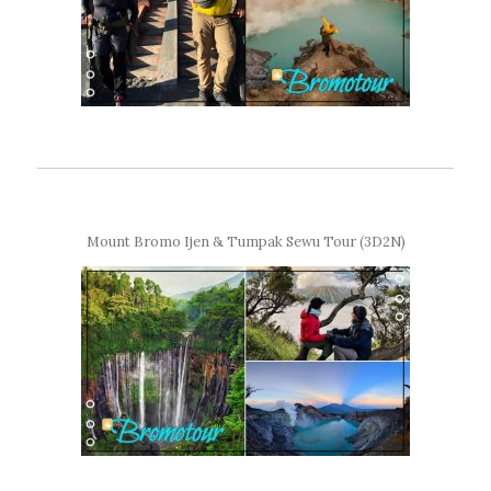
Mount Bromo Ijen & Tumpak Sewu Tour (3D2N)