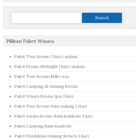
Search
for:
Pilihan Paket Wisata
Paket Tour Bromo 2 hari 1 malam
Paket Bromo Midnight 1 hari 1 malam
Paket Tour Bromo Milky way
Paket Camping di Gunung Bromo
Paket Wisata Bromo Ijen 3 hari
Paket Tour Bromo Batu malang 3 Hari
Paket wisata Bromo Ranu Kumbolo 3 hari
Paket Camping Ranu Kumbolo
Paket Pendakian Gunung Semeru 3 hari