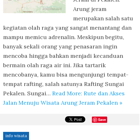
Arung jeram
merupakan salah satu
kegiatan olah raga yang sangat menantang dan
mampu memicu adrenalin. Meskipun begitu,
banyak sekali orang yang penasaran ingin
mencoba hingga bahkan menjadi kecanduan
bermain olah raga air ini. Jika tartarik
mencobanya, kamu bisa mengunjungi tempat-
tempat rafting, salah satunya Rafting Sungai
Pekalen. Sungai…
Read More: Rute dan Akses
Jalan Menuju Wisata Arung Jeram Pekalen »
Save
info wisata