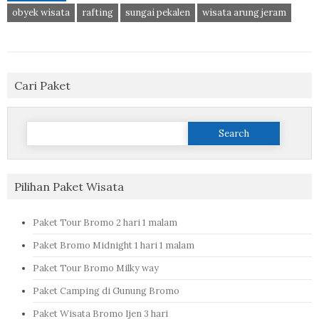
obyek wisata
rafting
sungai pekalen
wisata arung jeram
Cari Paket
Search
for:
Pilihan Paket Wisata
Paket Tour Bromo 2 hari 1 malam
Paket Bromo Midnight 1 hari 1 malam
Paket Tour Bromo Milky way
Paket Camping di Gunung Bromo
Paket Wisata Bromo Ijen 3 hari