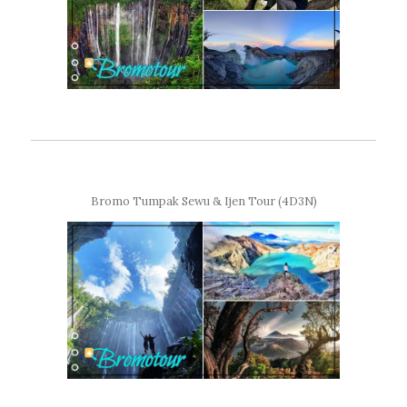
Bromo Tumpak Sewu & Ijen Tour (4D3N)