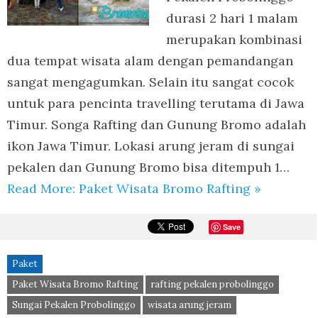
durasi 2 hari 1 malam
merupakan kombinasi
dua tempat wisata alam dengan pemandangan
sangat mengagumkan. Selain itu sangat cocok
untuk para pencinta travelling terutama di Jawa
Timur. Songa Rafting dan Gunung Bromo adalah
ikon Jawa Timur. Lokasi arung jeram di sungai
pekalen dan Gunung Bromo bisa ditempuh 1…
Read More: Paket Wisata Bromo Rafting »
Save
Paket
Paket Wisata Bromo Rafting
rafting pekalen probolinggo
Sungai Pekalen Probolinggo
wisata arung jeram