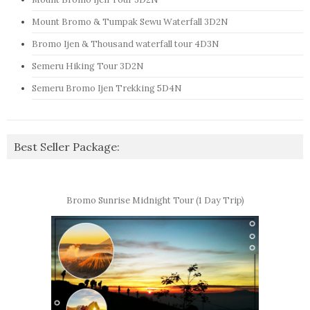
Mount Bromo & Tumpak Sewu Waterfall 3D2N
Bromo Ijen & Thousand waterfall tour 4D3N
Semeru Hiking Tour 3D2N
Semeru Bromo Ijen Trekking 5D4N
Best Seller Package:
Bromo Sunrise Midnight Tour (1 Day Trip)