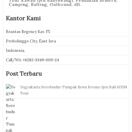
Tour Kawah Ijen Banyuwangi, Pendakian Semeru,
Camping, Rafting, Outbound, dll.
Kantor Kami
Brantas Regency Kav. F5
Probolinggo City, East Java
Indonesia.
Call/WA:
+6282-3349-009-24
Post Terbaru
Yogyakarta Borobudur Tumpak Sewu Bromo Ijen Bali 6D5N
Tour