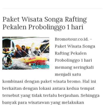
Paket Wisata Songa Rafting
Pekalen Probolinggo 1 hari
Bromotour.co.id. –
Paket Wisata Songa
Rafting Pekalen
Probolinggo 1 hari
memang seringkali
menjadi satu
kombinasi dengan paket wisata bromo. Hal ini
berkaitan dengan lokasi antara kedua tempat
tersebut yang tidak terlalu berjauhan. Sehingga
banyak para wisatawan yang melakukan