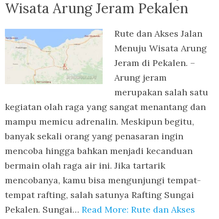
Wisata Arung Jeram Pekalen
Rute dan Akses Jalan
Menuju Wisata Arung
Jeram di Pekalen. –
Arung jeram
merupakan salah satu
kegiatan olah raga yang sangat menantang dan
mampu memicu adrenalin. Meskipun begitu,
banyak sekali orang yang penasaran ingin
mencoba hingga bahkan menjadi kecanduan
bermain olah raga air ini. Jika tartarik
mencobanya, kamu bisa mengunjungi tempat-
tempat rafting, salah satunya Rafting Sungai
Pekalen. Sungai…
Read More: Rute dan Akses