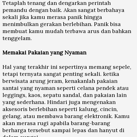
Tetaplah tenang dan dengarkan perintah
pemandu dengan baik. Akan sangat berbahaya
sekali jika kamu merasa panik hingga
menimbulkan gerakan berlebihan. Panik bisa
membuat kamu mudah terbawa arus dan bahkan
tenggelam.
Memakai Pakaian yang Nyaman
Hal yang terakhir ini sepertinya memang sepele,
tetapi ternyata sangat penting sekali. ketika
berwisata arung jeram, kenakanlah pakaian
santai yang nyaman seperti celana pendek atau
leggings, kaos, sepatu sandal, dan pakaian lain
yang sederhana. Hindari juga mengenakan
aksesoris berlebihan seperti kalung, cincin,
gelang, atau membawa barang elektronik. Kamu
akan merasa rugi apabila barang-barang
berharga tersebut sampai lepas dan hanyut di