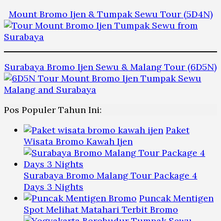
Mount Bromo Ijen & Tumpak Sewu Tour (5D4N)
Surabaya Bromo Ijen Sewu & Malang Tour (6D5N)
Pos Populer Tahun Ini:
Paket
Wisata Bromo Kawah Ijen
Surabaya Bromo Malang Tour Package 4
Days 3 Nights
Puncak Mentigen
Spot Melihat Matahari Terbit Bromo