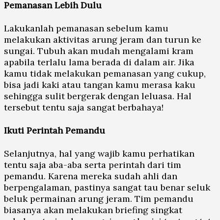
Pemanasan Lebih Dulu
Lakukanlah pemanasan sebelum kamu
melakukan aktivitas arung jeram dan turun ke
sungai. Tubuh akan mudah mengalami kram
apabila terlalu lama berada di dalam air. Jika
kamu tidak melakukan pemanasan yang cukup,
bisa jadi kaki atau tangan kamu merasa kaku
sehingga sulit bergerak dengan leluasa. Hal
tersebut tentu saja sangat berbahaya!
Ikuti Perintah Pemandu
Selanjutnya, hal yang wajib kamu perhatikan
tentu saja aba-aba serta perintah dari tim
pemandu. Karena mereka sudah ahli dan
berpengalaman, pastinya sangat tau benar seluk
beluk permainan arung jeram. Tim pemandu
biasanya akan melakukan briefing singkat