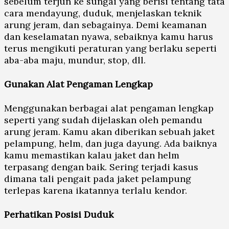
sebelum terjun ke sungai yang berisi tentang tata
cara mendayung, duduk, menjelaskan teknik
arung jeram, dan sebagainya. Demi keamanan
dan keselamatan nyawa, sebaiknya kamu harus
terus mengikuti peraturan yang berlaku seperti
aba-aba maju, mundur, stop, dll.
Gunakan Alat Pengaman Lengkap
Menggunakan berbagai alat pengaman lengkap
seperti yang sudah dijelaskan oleh pemandu
arung jeram. Kamu akan diberikan sebuah jaket
pelampung, helm, dan juga dayung. Ada baiknya
kamu memastikan kalau jaket dan helm
terpasang dengan baik. Sering terjadi kasus
dimana tali pengait pada jaket pelampung
terlepas karena ikatannya terlalu kendor.
Perhatikan Posisi Duduk