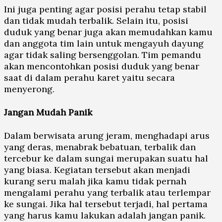
Ini juga penting agar posisi perahu tetap stabil
dan tidak mudah terbalik. Selain itu, posisi
duduk yang benar juga akan memudahkan kamu
dan anggota tim lain untuk mengayuh dayung
agar tidak saling bersenggolan. Tim pemandu
akan mencontohkan posisi duduk yang benar
saat di dalam perahu karet yaitu secara
menyerong.
Jangan Mudah Panik
Dalam berwisata arung jeram, menghadapi arus
yang deras, menabrak bebatuan, terbalik dan
tercebur ke dalam sungai merupakan suatu hal
yang biasa. Kegiatan tersebut akan menjadi
kurang seru malah jika kamu tidak pernah
mengalami perahu yang terbalik atau terlempar
ke sungai. Jika hal tersebut terjadi, hal pertama
yang harus kamu lakukan adalah jangan panik.