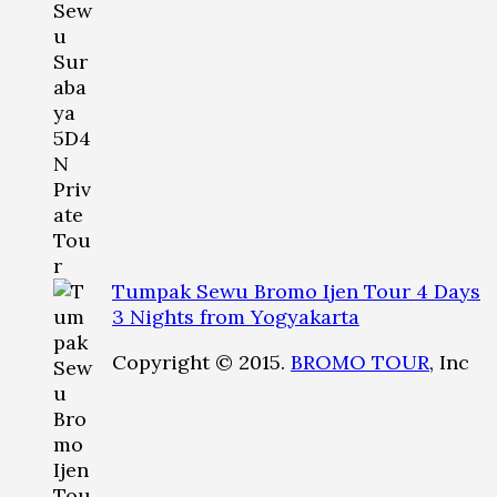
Tumpak Sewu Bromo Ijen Tour 4 Days
3 Nights from Yogyakarta
Copyright © 2015.
BROMO TOUR
, Inc