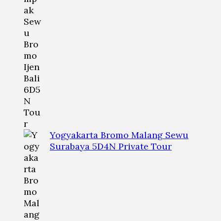
Yogyakarta Bromo Malang Sewu
Surabaya 5D4N Private Tour