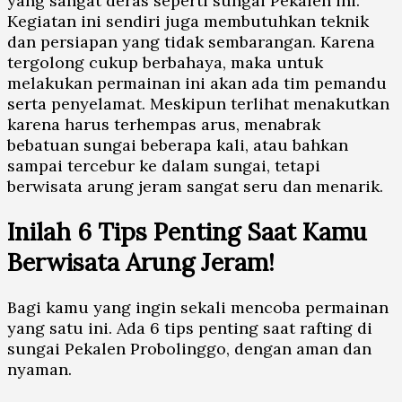
yang sangat deras seperti sungai Pekalen ini.
Kegiatan ini sendiri juga membutuhkan teknik
dan persiapan yang tidak sembarangan. Karena
tergolong cukup berbahaya, maka untuk
melakukan permainan ini akan ada tim pemandu
serta penyelamat. Meskipun terlihat menakutkan
karena harus terhempas arus, menabrak
bebatuan sungai beberapa kali, atau bahkan
sampai tercebur ke dalam sungai, tetapi
berwisata arung jeram sangat seru dan menarik.
Inilah 6 Tips Penting Saat Kamu
Berwisata Arung Jeram!
Bagi kamu yang ingin sekali mencoba permainan
yang satu ini. Ada 6 tips penting saat rafting di
sungai Pekalen Probolinggo, dengan aman dan
nyaman.