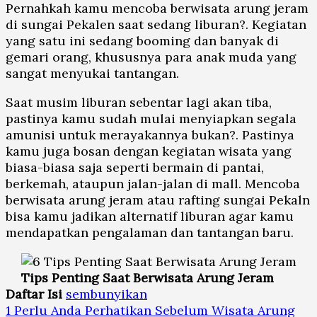
Pernahkah kamu mencoba berwisata arung jeram
di sungai Pekalen saat sedang liburan?. Kegiatan
yang satu ini sedang booming dan banyak di
gemari orang, khususnya para anak muda yang
sangat menyukai tantangan.
Saat musim liburan sebentar lagi akan tiba,
pastinya kamu sudah mulai menyiapkan segala
amunisi untuk merayakannya bukan?. Pastinya
kamu juga bosan dengan kegiatan wisata yang
biasa-biasa saja seperti bermain di pantai,
berkemah, ataupun jalan-jalan di mall. Mencoba
berwisata arung jeram atau rafting sungai Pekaln
bisa kamu jadikan alternatif liburan agar kamu
mendapatkan pengalaman dan tantangan baru.
Tips Penting Saat Berwisata Arung Jeram
Daftar Isi
sembunyikan
1
Perlu Anda Perhatikan Sebelum Wisata Arung