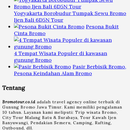
Yogyakarta Borobudur Tumpak Sewu Bromo
Ijen Bali 6D5N Tour
Pesona Bukit
Cinta Bromo
4 Tempat Wisata Populer di kawasan
gunung Bromo
Pasir Berbisik Bromo,
Pesona Keindahan Alam Bromo
Tentang
Bromotour.co.id
adalah travel agency online terbaik di
Gunung Bromo Jawa Timur. Kami memiliki pengalaman
10 tahun. Layanan kami meliputi: Trip wisata Bromo,
City Tour Malang Batu & Surabaya, Tour Kawah Ijen
Banyuwangi, Pendakian Semeru, Camping, Rafting,
Outbound, dll.