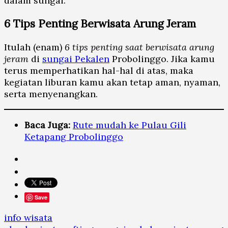
dalam sungai.
6 Tips Penting Berwisata Arung Jeram
Itulah (enam)
6 tips penting saat berwisata arung
jeram
di
sungai Pekalen
Probolinggo. Jika kamu
terus memperhatikan hal-hal di atas, maka
kegiatan liburan kamu akan tetap aman, nyaman,
serta menyenangkan.
Baca Juga:
Rute mudah ke Pulau Gili
Ketapang Probolinggo
Save
info wisata