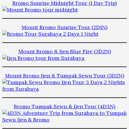
Bromo Sunrise Midnight Tour (1 Day Trip)
Mount Bromo Sunrise Tour (2D1N)
Mount Bromo & Ijen Blue Fire (3D2N)
Mount Bromo Ijen & Tumpak Sewu Tour (3D2N)
Bromo Tumpak Sewu & Ijen Tour (4D3N)